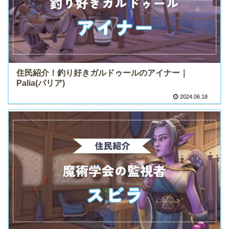
住民紹介！釣り好きガルドゥールのアイナー｜
Palia(パリア)
2024.06.18