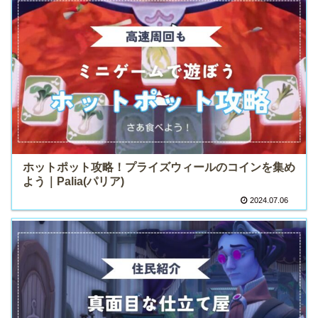
ホットポット攻略！プライズウィールのコインを集め
よう｜Palia(パリア)
2024.07.06