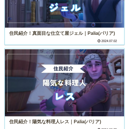
住民紹介！真面目な仕立て屋ジェル｜Palia(パリア)
2024.07.02
住民紹介！陽気な料理人レス｜Palia(パリア)