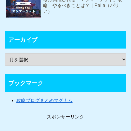
略！やるべきことは？｜Palia（パリ
ア）
アーカイブ
ブックマーク
攻略ブログまとめマグナム
スポンサーリンク