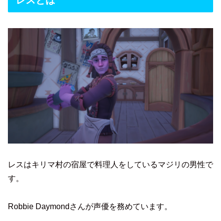
レスとは
レスはキリマ村の宿屋で料理人をしているマジリの男性で
す。
Robbie Daymondさんが声優を務めています。