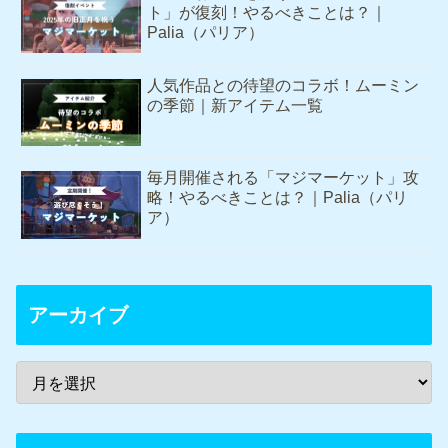
ト」が復刻！やるべきことは？｜
Palia（パリア）
人気作品との待望のコラボ！ムーミン
の季節｜新アイテム一覧
毎月開催される「マジマーケット」攻
略！やるべきことは？｜Palia（パリ
ア）
アーカイブ