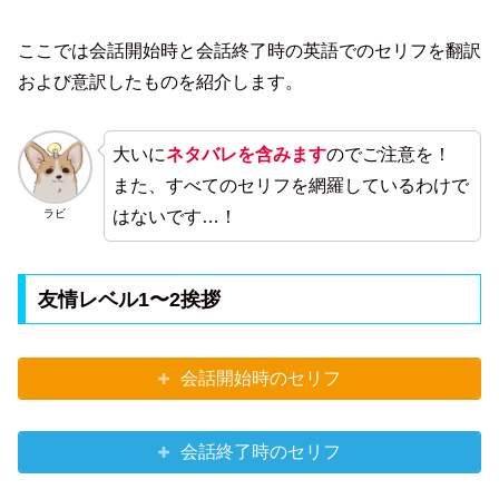
ここでは会話開始時と会話終了時の英語でのセリフを翻訳
および意訳したものを紹介します。
大いに
ネタバレを含みます
のでご注意を！
また、すべてのセリフを網羅しているわけで
ラビ
はないです…！
友情レベル1〜2挨拶
会話開始時のセリフ
会話終了時のセリフ