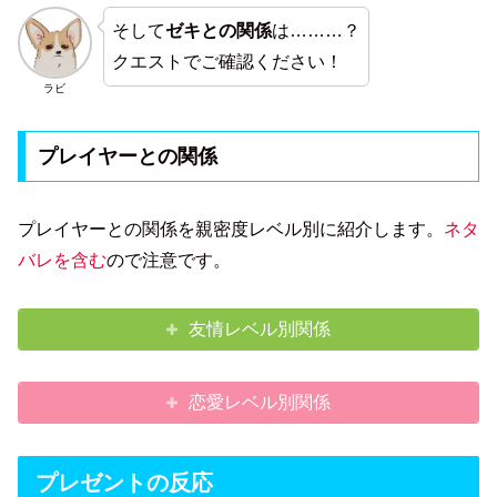
そして
ゼキとの関係
は………？
クエストでご確認ください！
ラビ
プレイヤーとの関係
プレイヤーとの関係を親密度レベル別に紹介します。
ネタ
バレを含む
ので注意です。
友情レベル別関係
恋愛レベル別関係
プレゼントの反応