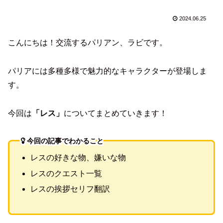
2024.06.25
こんにちは！交流するパリアン、ラビです。
パリアには多種多様で魅力的なキャラクターが登場しま
す。
今回は
「レス」
についてまとめていきます！
今回の記事でわかること
レスの好きな物、嫌いな物
レスのクエスト一覧
レスの挨拶セリフ翻訳