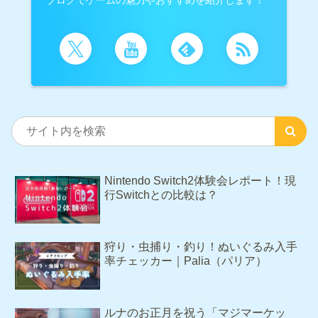
Nintendo Switch2体験会レポート！現
行Switchとの比較は？
狩り・虫捕り・釣り！ぬいぐるみ入手
率チェッカー｜Palia（パリア）
ルナのお正月を祝う「マジマーケッ