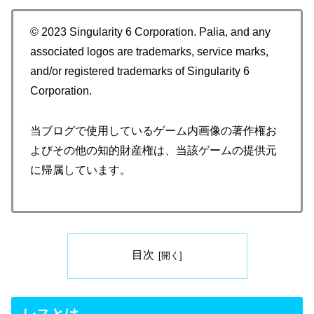
© 2023 Singularity 6 Corporation. Palia, and any
associated logos are trademarks, service marks,
and/or registered trademarks of Singularity 6
Corporation.
当ブログで使用しているゲーム内画像の著作権お
よびその他の知的財産権は、当該ゲームの提供元
に帰属しています。
目次