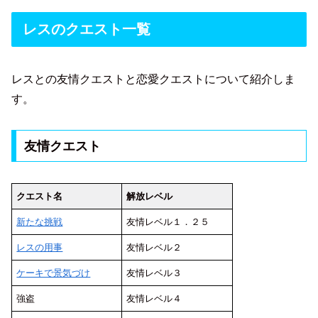
レスのクエスト一覧
レスとの友情クエストと恋愛クエストについて紹介しま
す。
友情クエスト
クエスト名
解放レベル
新たな挑戦
友情レベル１．２５
レスの用事
友情レベル２
ケーキで景気づけ
友情レベル３
強盗
友情レベル４