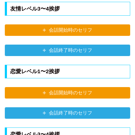
友情レベル3〜4挨拶
会話開始時のセリフ
会話終了時のセリフ
恋愛レベル1〜2挨拶
会話開始時のセリフ
会話終了時のセリフ
恋愛レベル3〜4挨拶