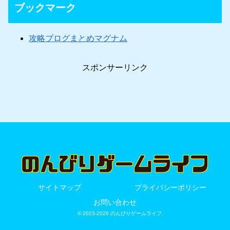
ブックマーク
攻略ブログまとめマグナム
スポンサーリンク
サイトマップ
プライバシーポリシー
お問い合わせ
© 2023-2026 のんびりゲームライフ.