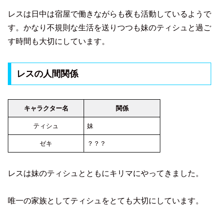
レスは日中は宿屋で働きながらも夜も活動しているようで
す。かなり不規則な生活を送りつつも妹のティシュと過ご
す時間も大切にしています。
レスの人間関係
キャラクター名
関係
ティシュ
妹
ゼキ
？？？
レスは妹のティシュとともにキリマにやってきました。
唯一の家族としてティシュをとても大切にしています。