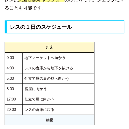
ることも可能です。
レスの１日のスケジュール
起床
0:00
地下マーケットへ向かう
4:00
レスの倉庫から地下を抜ける
5:00
仕立て屋の裏の林へ向かう
8:00
宿屋に向かう
17:00
仕立て屋に向かう
20:00
レスの倉庫に戻る
就寝