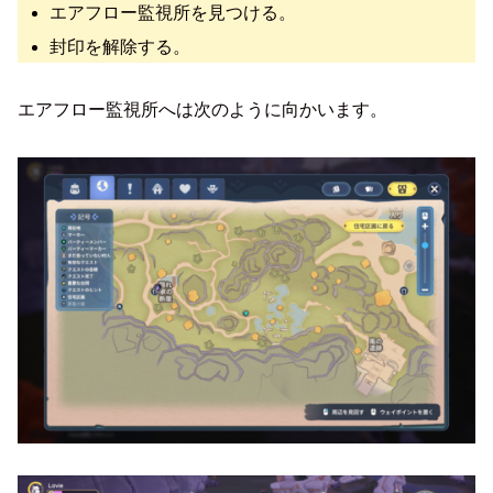
エアフロー監視所を見つける。
封印を解除する。
エアフロー監視所へは次のように向かいます。