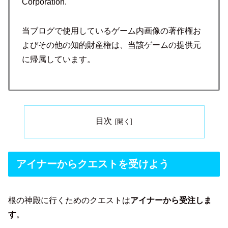
Corporation.
当ブログで使用しているゲーム内画像の著作権お
よびその他の知的財産権は、当該ゲームの提供元
に帰属しています。
目次
アイナーからクエストを受けよう
根の神殿に行くためのクエストは
アイナーから受注しま
す
。