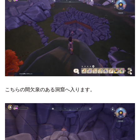
こちらの間欠泉のある洞窟へ入ります。