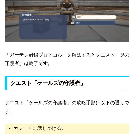
「ガーデン封鎖プロトコル」を解除するとクエスト「炎の
守護者」は終了です。
クエスト「ゲールズの守護者」
クエスト「ゲールズの守護者」の攻略手順は以下の通りで
す。
カレーリに話しかける。