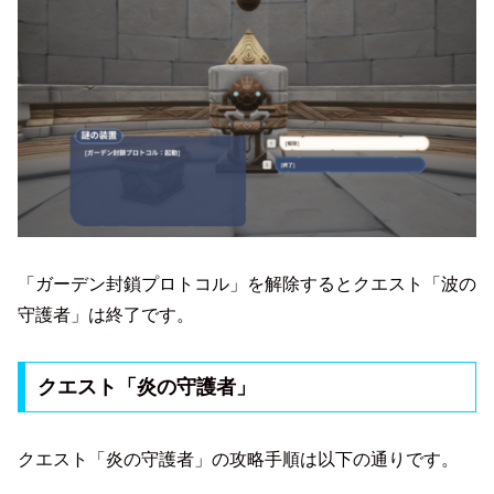
「ガーデン封鎖プロトコル」を解除するとクエスト「波の
守護者」は終了です。
クエスト「炎の守護者」
クエスト「炎の守護者」の攻略手順は以下の通りです。