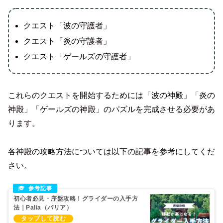
クエスト「波の守護者」
クエスト「炎の守護者」
クエスト「ゲールズの守護者」
これらのクエストを開始するためには「波の神殿」「炎の
神殿」「ゲールズの神殿」のパズルを完成させる必要があ
ります。
各神殿の攻略方法については以下の記事を参考にしてくだ
さい。
初心者必見・序盤攻略！グライダーの入手方
法｜Palia（パリア）