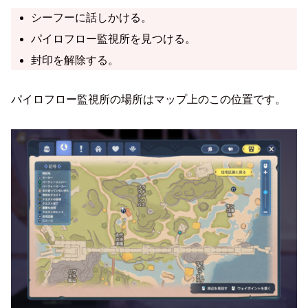
シーフーに話しかける。
パイロフロー監視所を見つける。
封印を解除する。
パイロフロー監視所の場所はマップ上のこの位置です。