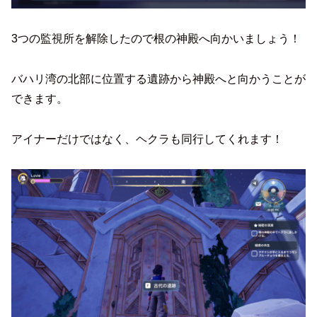
3つの監視所を解除したので根の神殿へ向かいましょう！
バハリ湾の北部に位置する遺跡から神殿へと向かうことが
できます。
アイナーだけではなく、ヘクラも同行してくれます！