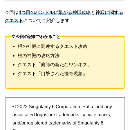
今回は
4つ目のバンドルに繋がる神殿攻略
と
神殿に関する
クエスト
についてご紹介します！
今回の記事でわかること
根の神殿に関連するクエスト攻略
根の神殿の攻略方法
クエスト「庭師の新たなワンネス」
クエスト「目撃された怪奇現象」
© 2023 Singularity 6 Corporation. Palia, and any
associated logos are trademarks, service marks,
and/or registered trademarks of Singularity 6