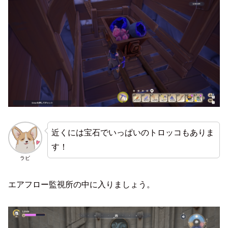
近くには宝石でいっぱいのトロッコもありま
す！
ラビ
エアフロー監視所の中に入りましょう。