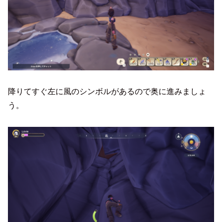
降りてすぐ左に風のシンボルがあるので奥に進みましょ
う。