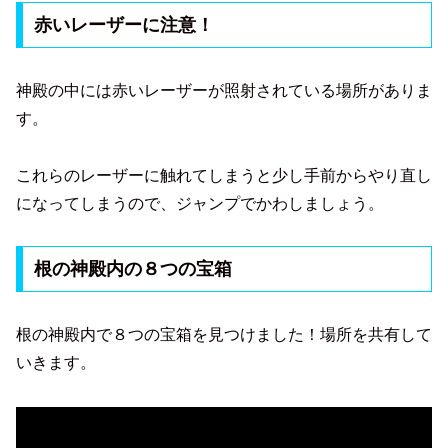
赤いレーザーに注意！
神殿の中には赤いレーザーが照射されている場所がありま
す。
これらのレーザーに触れてしまうと少し手前からやり直し
になってしまうので、ジャンプでかわしましょう。
根の神殿内の８つの宝箱
根の神殿内で８つの宝箱を見つけました！場所を共有して
いきます。