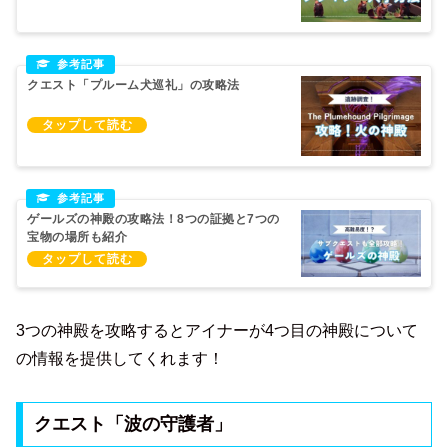
クエスト「プルーム犬巡礼」の攻略法
ゲールズの神殿の攻略法！8つの証拠と7つの
宝物の場所も紹介
3つの神殿を攻略するとアイナーが4つ目の神殿について
の情報を提供してくれます！
クエスト「波の守護者」