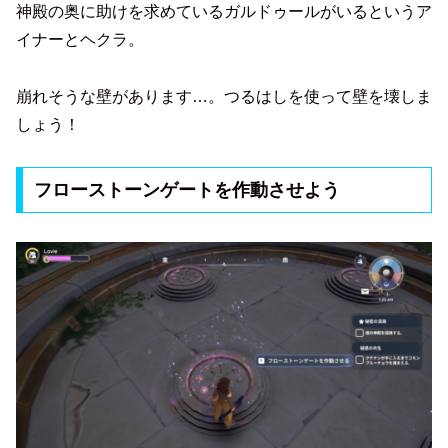
神殿の奥に助けを求めているガルドゥールがいるというア
イナーとヘクラ。
崩れそうな壁があります…。つるはしを使って壁を壊しま
しょう！
フローストーンゲートを作動させよう