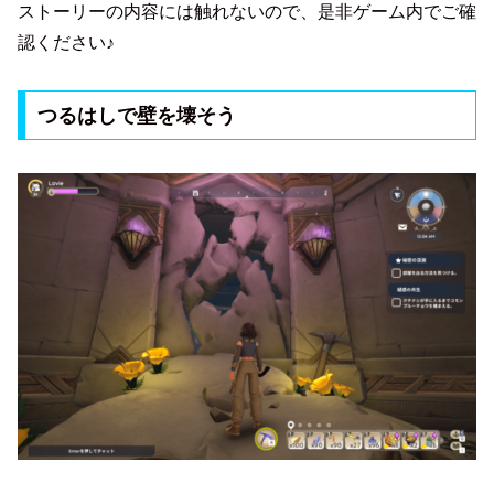
ストーリーの内容には触れないので、是非ゲーム内でご確
認ください♪
つるはしで壁を壊そう