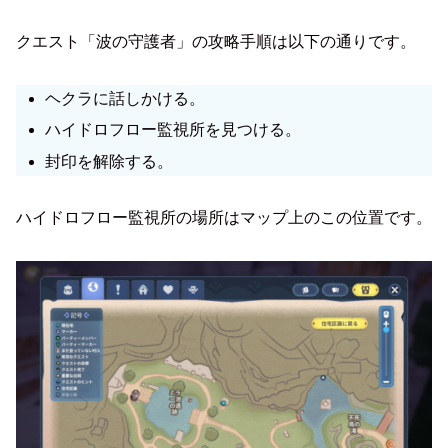
クエスト「波の守護者」の攻略手順は以下の通りです。
ヘクラに話しかける。
ハイドロフロー監視所を見つける。
封印を解除する。
ハイドロフロー監視所の場所はマップ上のこの位置です。