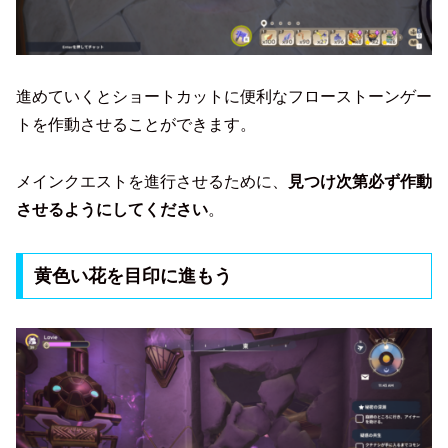
進めていくとショートカットに便利なフローストーンゲー
トを作動させることができます。
メインクエストを進行させるために、
見つけ次第必ず作動
させるようにしてください
。
黄色い花を目印に進もう