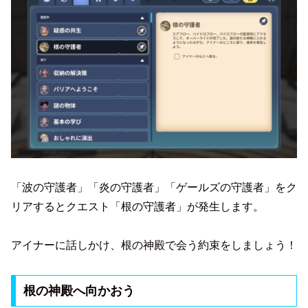
「波の守護者」「炎の守護者」「ゲールズの守護者」をク
リアするとクエスト「根の守護者」が発生します。
アイナーに話しかけ、根の神殿で会う約束をしましょう！
根の神殿へ向かおう