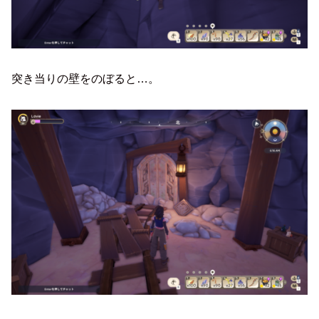
突き当りの壁をのぼると…。