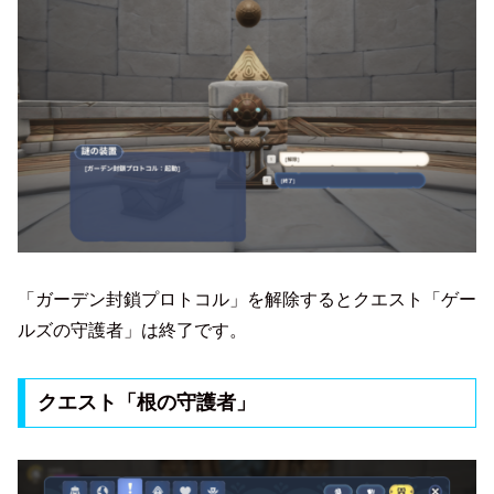
「ガーデン封鎖プロトコル」を解除するとクエスト「ゲー
ルズの守護者」は終了です。
クエスト「根の守護者」