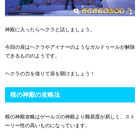
神殿に入ったらヘクラと話しましょう。
今回の扉はヘクラやアイナーのようなガルドゥールが解除
できるもののようです。
ヘクラの力を借りて扉を開けましょう！
根の神殿の攻略法
根の神殿攻略はゲールズの神殿より難易度が易しく、スト
ーリー性の高いものになっています。