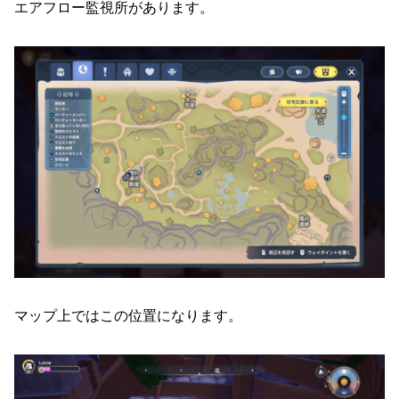
エアフロー監視所があります。
マップ上ではこの位置になります。