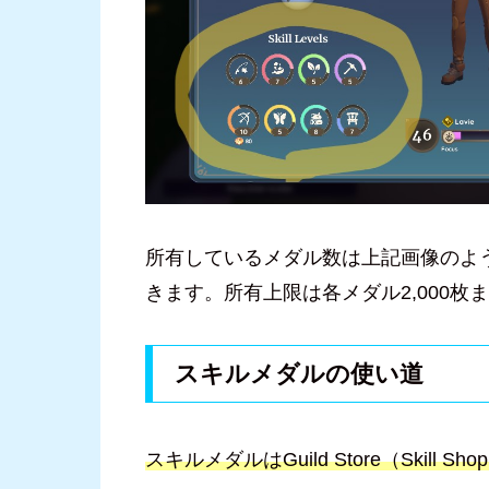
所有しているメダル数は上記画像のよ
きます。所有上限は各メダル2,000枚
スキルメダルの使い道
スキルメダルはGuild Store（Skill 