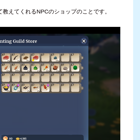
について教えてくれるNPCのショップのことです。