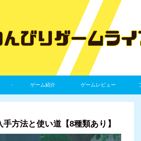
ゲーム紹介
ゲームレビュー
の入手方法と使い道【8種類あり】