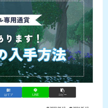
はてブ
LINE
コピー