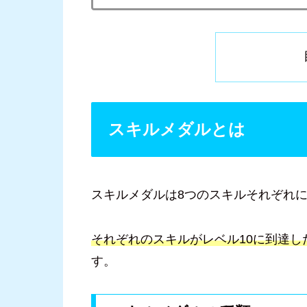
スキルメダルとは
スキルメダルは8つのスキルそれぞれ
それぞれのスキルがレベル10に到達し
す。