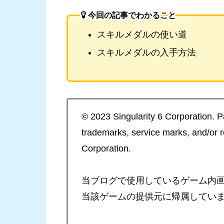
今回の記事でわかること
スキルメダルの使い道
スキルメダルの入手方法
© 2023 Singularity 6 Corporation. P
trademarks, service marks, and/or r
Corporation.
当ブログで使用しているゲーム内
当該ゲームの提供元に帰属してい