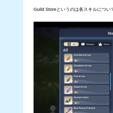
Guild Storeというのは各スキル