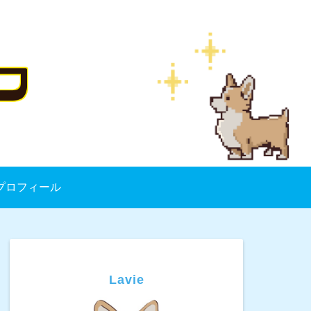
プロフィール
Lavie