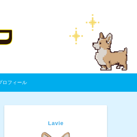
プロフィール
Lavie