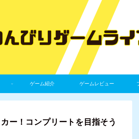
ゲーム紹介
ゲームレビュー
ッカー！コンプリートを目指そう