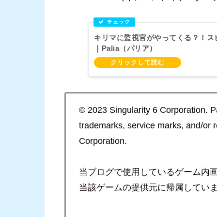
キリマに監視官がやってくる？！ス
｜Palia（パリア）
© 2023 Singularity 6 Corporation. P
trademarks, service marks, and/or r
Corporation.
当ブログで使用しているゲーム内
当該ゲームの提供元に帰属してい