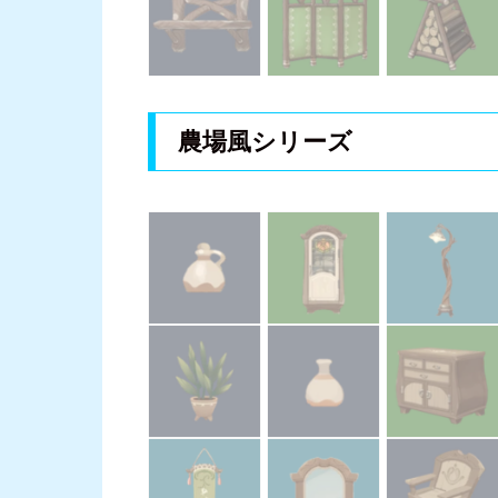
農場風シリーズ