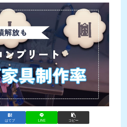
はてブ
LINE
コピー