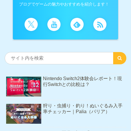
ブログでゲームの魅力やおすすめを紹介します！
Nintendo Switch2体験会レポート！現
行Switchとの比較は？
狩り・虫捕り・釣り！ぬいぐるみ入手
率チェッカー｜Palia（パリア）