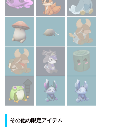
その他の限定アイテム