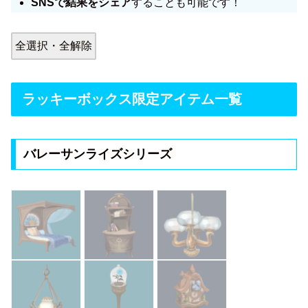
SNSで結果をシェア
することも可能です！
全選択・全解除
ラッキーボックス限定アイテム一覧
バレーサンライズシリーズ