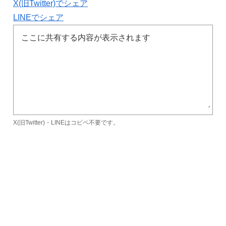
X(旧Twitter)でシェア
LINEでシェア
X(旧Twitter)・LINEはコピペ不要です。