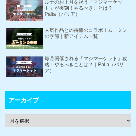
ルナのお正月を祝う「マジマーケッ
ト」が復刻！やるべきことは？｜
Palia（パリア）
人気作品との待望のコラボ！ムーミン
の季節｜新アイテム一覧
毎月開催される「マジマーケット」攻
略！やるべきことは？｜Palia（パリ
ア）
アーカイブ