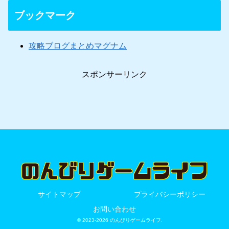
ブックマーク
攻略ブログまとめマグナム
スポンサーリンク
サイトマップ
プライバシーポリシー
お問い合わせ
© 2023-2026 のんびりゲームライフ.