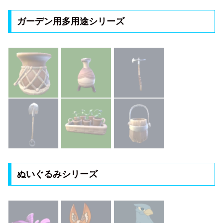
ガーデン用多用途シリーズ
ぬいぐるみシリーズ