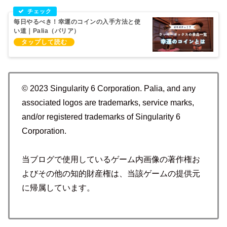
毎日やるべき！幸運のコインの入手方法と使
い道｜Palia（パリア）
© 2023 Singularity 6 Corporation. Palia, and any
associated logos are trademarks, service marks,
and/or registered trademarks of Singularity 6
Corporation.
当ブログで使用しているゲーム内画像の著作権お
よびその他の知的財産権は、当該ゲームの提供元
に帰属しています。