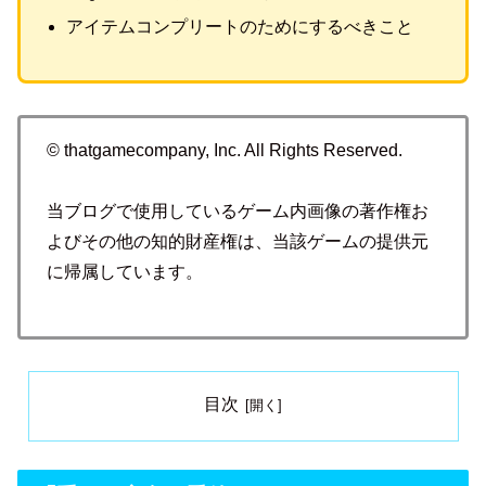
アイテムコンプリートのためにするべきこと
© thatgamecompany, Inc. All Rights Reserved.
当ブログで使用しているゲーム内画像の著作権お
よびその他の知的財産権は、当該ゲームの提供元
に帰属しています。
目次