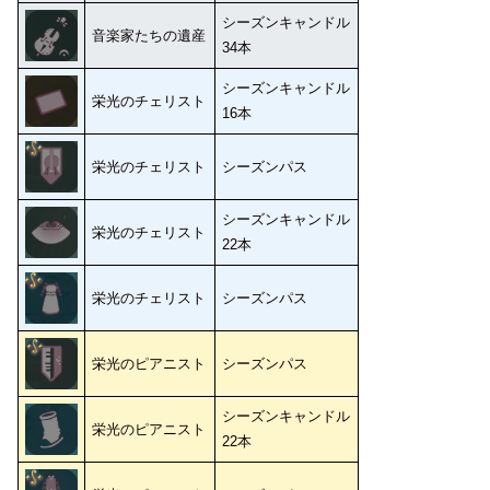
シーズンキャンドル
音楽家たちの遺産
34本
シーズンキャンドル
栄光のチェリスト
16本
栄光のチェリスト
シーズンパス
シーズンキャンドル
栄光のチェリスト
22本
栄光のチェリスト
シーズンパス
栄光のピアニスト
シーズンパス
シーズンキャンドル
栄光のピアニスト
22本