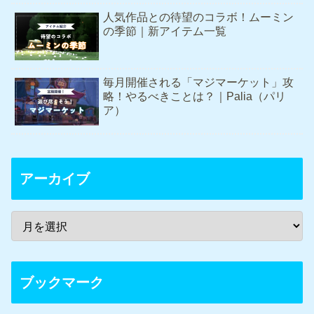
人気作品との待望のコラボ！ムーミン
の季節｜新アイテム一覧
毎月開催される「マジマーケット」攻
略！やるべきことは？｜Palia（パリ
ア）
アーカイブ
ブックマーク