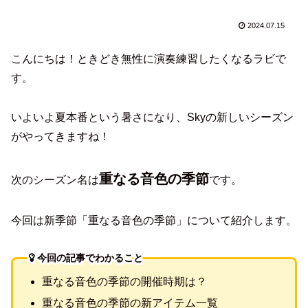
2024.07.15
こんにちは！ときどき無性に演奏練習したくなるラビで
す。
いよいよ夏本番という暑さになり、Skyの新しいシーズン
がやってきますね！
重なる音色の季節
次のシーズン名は
です。
今回は新季節「重なる音色の季節」について紹介します。
今回の記事でわかること
重なる音色の季節の開催時期は？
重なる音色の季節の新アイテム一覧