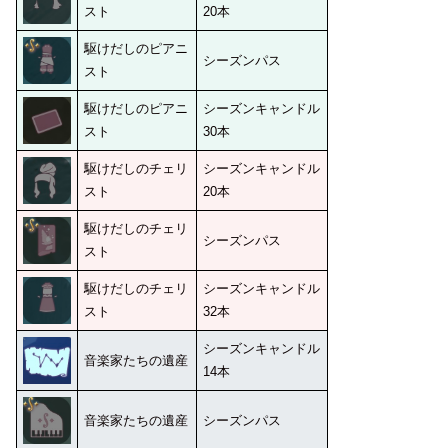
スト
20本
駆けだしのピアニ
シーズンパス
スト
駆けだしのピアニ
シーズンキャンドル
スト
30本
駆けだしのチェリ
シーズンキャンドル
スト
20本
駆けだしのチェリ
シーズンパス
スト
駆けだしのチェリ
シーズンキャンドル
スト
32本
シーズンキャンドル
音楽家たちの遺産
14本
音楽家たちの遺産
シーズンパス