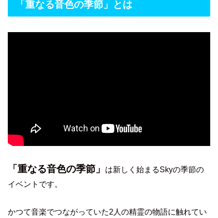
「重なる音色の季節」とは
「重なる音色の季節」
は新しく始まるSkyの季節の
イベントです。
かつて音楽でつながっていた2人の精霊の物語に触れてい