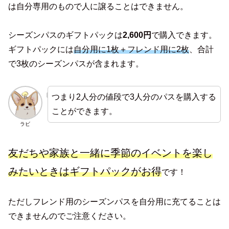
は自分専用のもので人に譲ることはできません。
シーズンパスのギフトパックは
2,600円
で購入できます。
ギフトパックには
自分用に1枚＋フレンド用に2枚
、合計
で3枚のシーズンパスが含まれます。
つまり2人分の値段で3人分のパスを購入する
ことができます。
ラビ
友だちや家族と一緒に季節のイベントを楽し
みたいときはギフトパックがお得
です！
ただしフレンド用のシーズンパスを自分用に充てることは
できませんのでご注意ください。