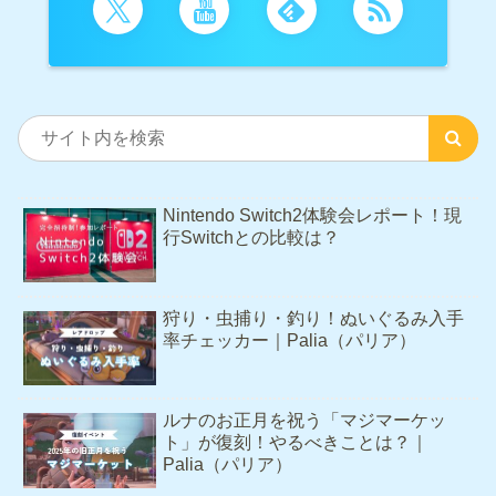
Nintendo Switch2体験会レポート！現
行Switchとの比較は？
狩り・虫捕り・釣り！ぬいぐるみ入手
率チェッカー｜Palia（パリア）
ルナのお正月を祝う「マジマーケッ
ト」が復刻！やるべきことは？｜
Palia（パリア）