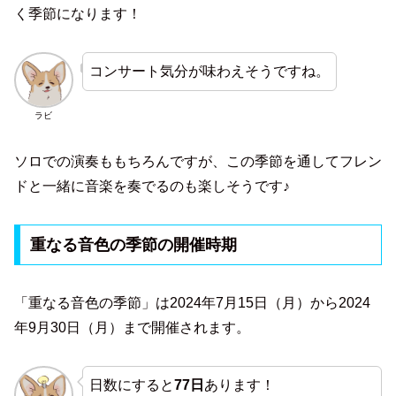
く季節になります！
コンサート気分が味わえそうですね。
ラビ
ソロでの演奏ももちろんですが、この季節を通してフレン
ドと一緒に音楽を奏でるのも楽しそうです♪
重なる音色の季節の開催時期
「重なる音色の季節」は2024年7月15日（月）から2024
年9月30日（月）まで開催されます。
日数にすると
77日
あります！