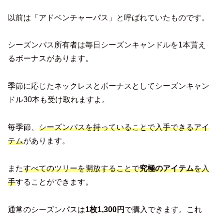
以前は「アドベンチャーパス」と呼ばれていたものです。
シーズンパス所有者は毎日シーズンキャンドルを1本貰え
るボーナスがあります。
季節に応じたネックレスとボーナスとしてシーズンキャン
ドル30本も受け取れますよ。
毎季節、
シーズンパスを持っていることで入手できるアイ
テム
があります。
また
すべてのツリーを開放することで
究極のアイテム
を入
手
することができます。
通常のシーズンパスは
1枚1,300円
で購入できます。これ