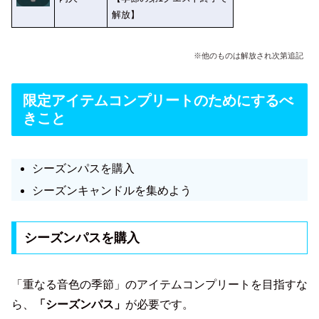
解放】
※他のものは解放され次第追記
限定アイテムコンプリートのためにするべ
きこと
シーズンパスを購入
シーズンキャンドルを集めよう
シーズンパスを購入
「重なる音色の季節」のアイテムコンプリートを目指すな
ら、
「シーズンパス」
が必要です。