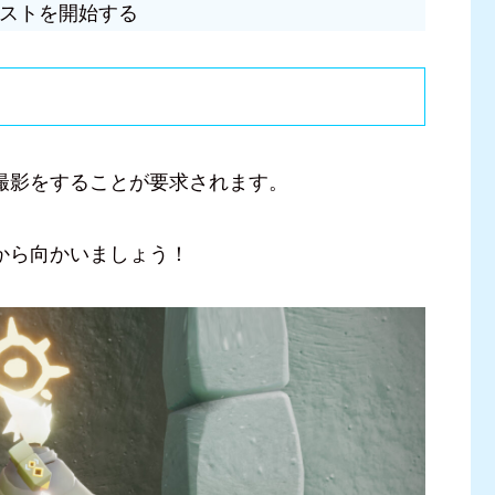
ストを開始する
撮影をすることが要求されます。
から向かいましょう！