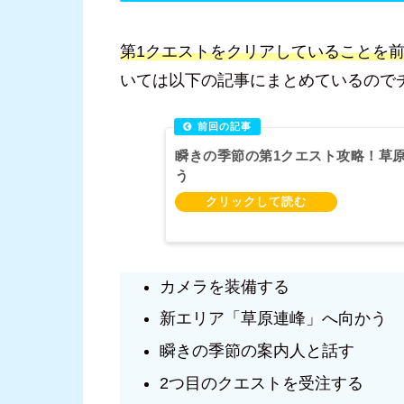
第1クエストをクリアしていることを
いては以下の記事にまとめているので
瞬きの季節の第1クエスト攻略！草
う
カメラを装備する
新エリア「草原連峰」へ向かう
瞬きの季節の案内人と話す
2つ目のクエストを受注する