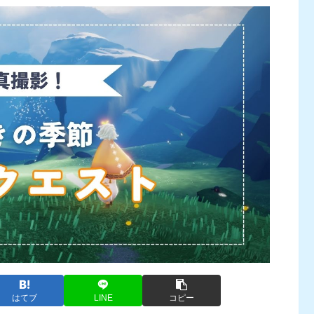
はてブ
LINE
コピー