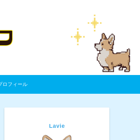
プロフィール
Lavie