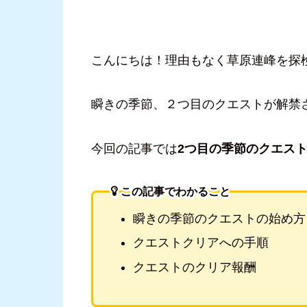
こんにちは！理由もなく草原連峰を探
瞬きの季節、２つ目のクエストが解禁
今回の記事では
2つ目の季節のクエス
この記事でわかること
瞬きの季節のクエストの始め方
クエストクリアへの手順
クエストのクリア報酬