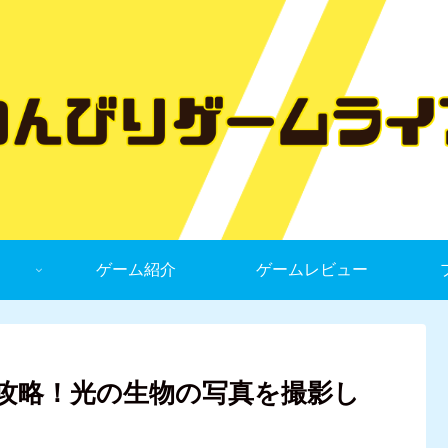
ゲーム紹介
ゲームレビュー
攻略！光の生物の写真を撮影し