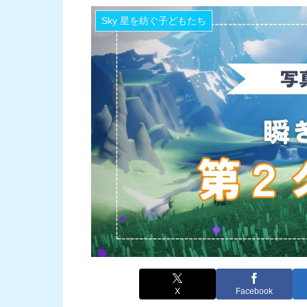
Sky 星を紡ぐ子どもたち
X
Facebook