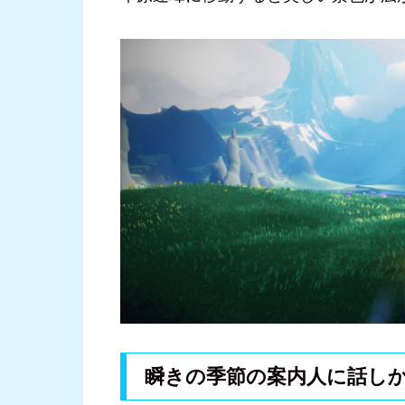
瞬きの季節の案内人に話し