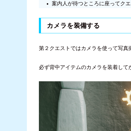
案内人が待つところに座ってクエ
カメラを装備する
第２クエストではカメラを使って写真
必ず背中アイテムのカメラを装着して