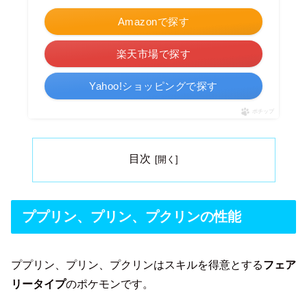
Amazonで探す
楽天市場で探す
Yahoo!ショッピングで探す
ポチップ
目次
ププリン、プリン、プクリンの性能
ププリン、プリン、プクリンはスキルを得意とする
フェア
リータイプ
のポケモンです。