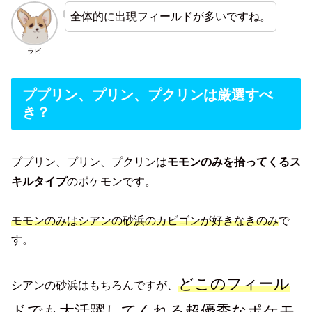
全体的に出現フィールドが多いですね。
ラビ
ププリン、プリン、プクリンは厳選すべ
き？
ププリン、プリン、プクリンは
モモンのみを拾ってくるス
キルタイプ
のポケモンです。
モモンのみはシアンの砂浜のカビゴンが好きなきのみ
で
す。
どこのフィール
シアンの砂浜はもちろんですが、
ドでも大活躍してくれる超優秀なポケモ