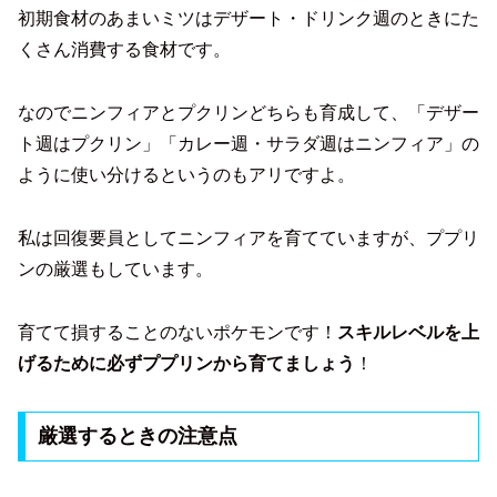
初期食材のあまいミツはデザート・ドリンク週のときにた
くさん消費する食材です。
なのでニンフィアとプクリンどちらも育成して、「デザー
ト週はプクリン」「カレー週・サラダ週はニンフィア」の
ように使い分けるというのもアリですよ。
私は回復要員としてニンフィアを育てていますが、ププリ
ンの厳選もしています。
育てて損することのないポケモンです！
スキルレベルを上
げるために必ずププリンから育てましょう
！
厳選するときの注意点