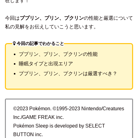
在します！
今回は
ププリン、プリン、プクリン
の性能と厳選について
私の見解をお伝えしていこうと思います。
今回の記事でわかること
ププリン、プリン、プクリンの性能
睡眠タイプと出現エリア
ププリン、プリン、プクリンは厳選すべき？
©2023 Pokémon. ©1995-2023 Nintendo/Creatures
Inc./GAME FREAK inc.
Pokémon Sleep is developed by SELECT
BUTTON inc.