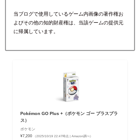
当ブログで使用しているゲーム内画像の著作権お
よびその他の知的財産権は、当該ゲームの提供元
に帰属しています。
Pokémon GO Plus +（ポケモン ゴー プラスプラ
ス）
ポケモン
¥7,200
（2025/10/19 22:47時点 | Amazon調べ）