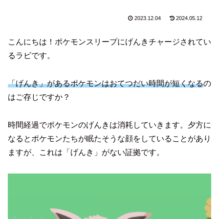
2023.12.04
2024.05.12
こんにちは！ポケモンスリープにげんきチャージされてい
るラビです。
「げんき」があるポケモンはおてつだい時間が短くなる
の
はご存じですか？
時間経過でポケモンのげんきは消耗していきます。夕方に
なるとポケモンたちが眠たそうな顔をしていることがあり
ますが、これは「げんき」がない証拠です。