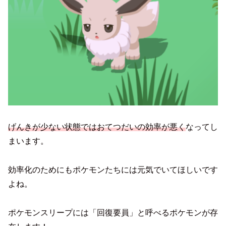
げんきが少ない状態ではおてつだいの効率が悪く
なってし
まいます。
効率化のためにもポケモンたちには元気でいてほしいです
よね。
ポケモンスリープには「回復要員」と呼べるポケモンが存