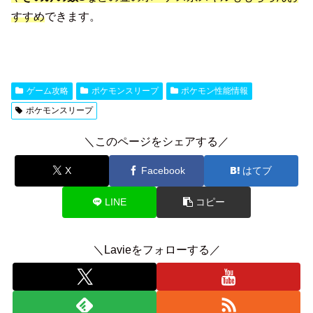
すすめ
できます。
ゲーム攻略
ポケモンスリープ
ポケモン性能情報
ポケモンスリープ
＼このページをシェアする／
X
Facebook
はてブ
LINE
コピー
＼Lavieをフォローする／