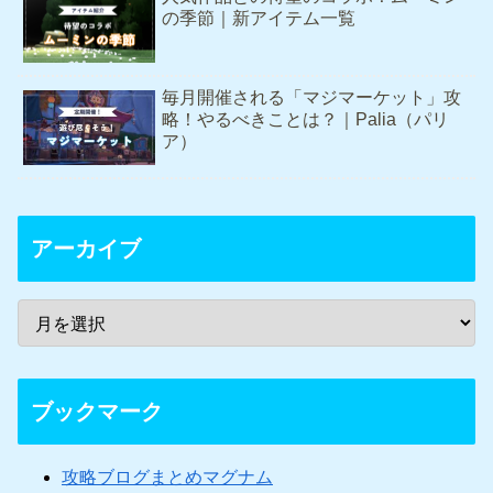
の季節｜新アイテム一覧
毎月開催される「マジマーケット」攻
略！やるべきことは？｜Palia（パリ
ア）
アーカイブ
ブックマーク
攻略ブログまとめマグナム