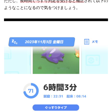
ただし、
長時間ぐっすり判定を受けると補正
されて以下の
ようなことになるので気をつけましょう。