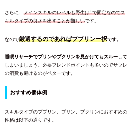
さらに、
メインスキルのレベルも野生は1で固定なのでス
キルタイプの良さを出すことが難しい
です。
厳選するのであればププリン一択
なので
です。
睡眠リサーチでプリンやプクリンを見かけてもスルー
して
しまいましょう。必要フレンドポイントも多いのでサブレ
の消費も避けるのがベターです。
おすすめ個体例
スキルタイプのププリン、プリン、プクリンにおすすめの
性格は以下の通りです。