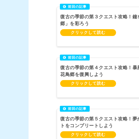
復古の季節の第３クエスト攻略！鐘
郷」を彩ろう
復古の季節の第４クエスト攻略！暴
花鳥郷を復興しよう
復古の季節の第５クエスト攻略！夢
トをコンプリートしよう