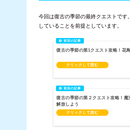
今回は復古の季節の最終クエストです
していることを前提としています。
復古の季節の第1クエスト攻略！花
復古の季節の第２クエスト攻略！魔
解放しよう