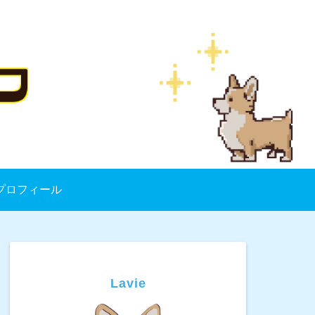
プロフィール
Lavie