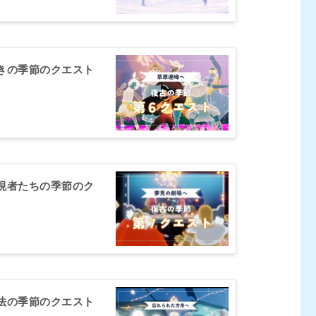
きの季節のクエスト
現者たちの季節のク
法の季節のクエスト