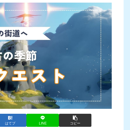
はてブ
LINE
コピー