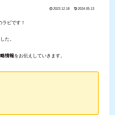
2023.12.18
2024.05.13
のラビです！
ました。
攻略情報
をお伝えしていきます。