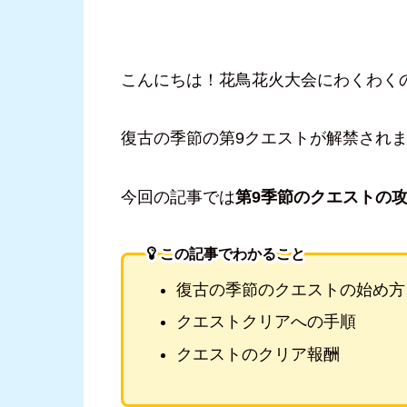
こんにちは！花鳥花火大会にわくわく
復古の季節の第9クエストが解禁され
今回の記事では
第9季節のクエストの
この記事でわかること
復古の季節のクエストの始め方
クエストクリアへの手順
クエストのクリア報酬