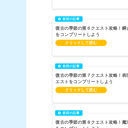
復古の季節の第６クエスト攻略！瞬
をコンプリートしよう
復古の季節の第７クエスト攻略！表
エストをコンプリートしよう
復古の季節の第８クエスト攻略！魔