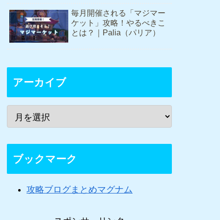
毎月開催される「マジマー
ケット」攻略！やるべきこ
とは？｜Palia（パリア）
アーカイブ
ブックマーク
攻略ブログまとめマグナム